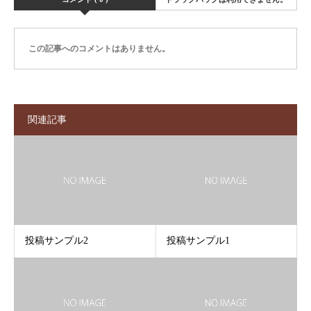
この記事へのコメントはありません。
関連記事
投稿サンプル2
投稿サンプル1