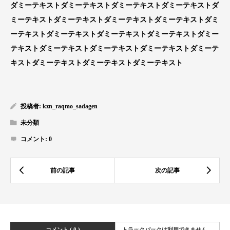
ダミーテキストダミーテキストダミーテキストダミーテキストダ
ミーテキストダミーテキストダミーテキストダミーテキストダミ
ーテキストダミーテキストダミーテキストダミーテキストダミー
テキストダミーテキストダミーテキストダミーテキストダミーテ
キストダミーテキストダミーテキストダミーテキスト
投稿者:
kzn_raqmo_sadagen
未分類
コメント:
0
コメント ( 0 )
トラックバックは利用できません。