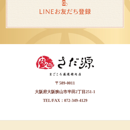
〒589-0011
大阪府大阪狭山市半田2丁目251-1
TEL/FAX：072-349-4129