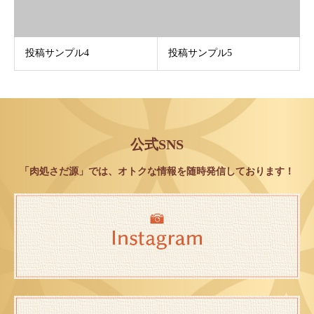
投稿サンプル4
投稿サンプル5
公式SNS
「肉処さだ源」では、オトクな情報を随時発信しております！