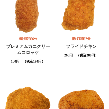
揚げ時間6分
揚げ時間7分
プレミアムカニクリー
フライドチキン
ムコロッケ
260円 （税込280円）
180円 （税込194円）