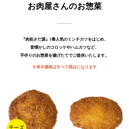
お肉屋さんのお惣菜
『肉処さだ源』1番人気のミンチカツをはじめ、
昔懐かしのコロッケやハムカツなど、
手作りのお惣菜を揚げたてでご提供いたします。
※表示価格はすべて税込になります