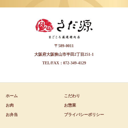
〒589-0011
大阪府大阪狭山市半田2丁目251-1
TEL/FAX：072-349-4129
ホーム
こだわり
お肉
お惣菜
お弁当
プライバシーポリシー