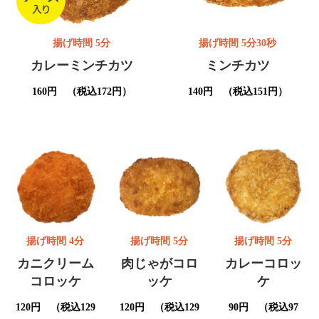
揚げ時間 5分
揚げ時間 5分30秒
カレーミンチカツ
ミンチカツ
160円 （税込172円）
140円 （税込151円）
揚げ時間 4分
揚げ時間 5分
揚げ時間 5分
カニクリーム
肉じゃがコロ
カレーコロッ
コロッケ
ッケ
ケ
120円 （税込129
120円 （税込129
90円 （税込97