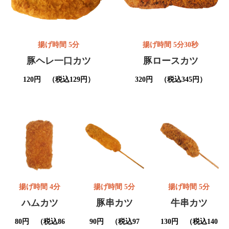
揚げ時間 5分
揚げ時間 5分30秒
豚ヘレ一口カツ
豚ロースカツ
120円 （税込129円）
320円 （税込345円）
揚げ時間 4分
揚げ時間 5分
揚げ時間 5分
ハムカツ
豚串カツ
牛串カツ
80円 （税込86
90円 （税込97
130円 （税込140