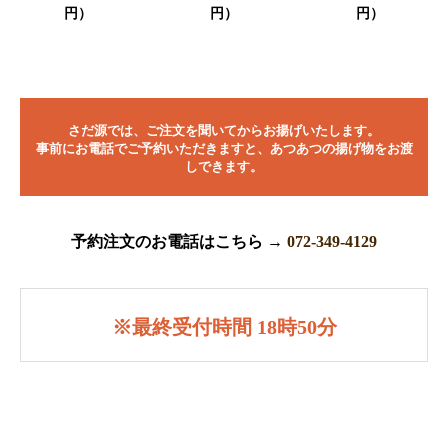
円）
円）
円）
さだ源では、ご注文を聞いてからお揚げいたします。
事前にお電話でご予約いただきますと、あつあつの揚げ物をお渡
しできます。
予約注文のお電話はこちら →
072-349-4129
※最終受付時間 18時50分