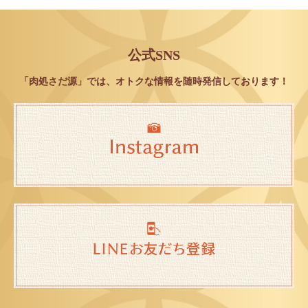
公式SNS
「肉処さだ源」では、オトクな情報を随時発信しております！