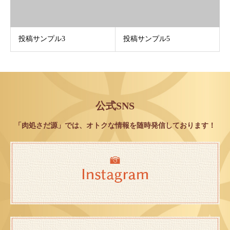
投稿サンプル3
投稿サンプル5
公式SNS
「肉処さだ源」では、オトクな情報を随時発信しております！