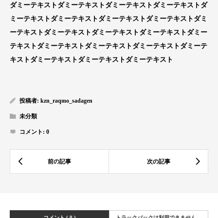
ダミーテキストダミーテキストダミーテキストダミーテキストダ
ミーテキストダミーテキストダミーテキストダミーテキストダミ
ーテキストダミーテキストダミーテキストダミーテキストダミー
テキストダミーテキストダミーテキストダミーテキストダミーテ
キストダミーテキストダミーテキストダミーテキスト
投稿者:
kzn_raqmo_sadagen
未分類
コメント:
0
コメント ( 0 )
トラックバックは利用できません。