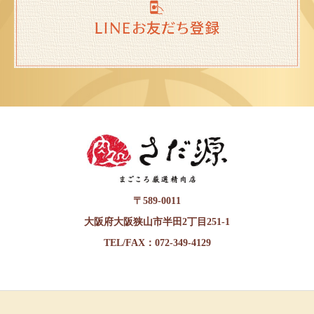
〒589-0011
大阪府大阪狭山市半田2丁目251-1
TEL/FAX：072-349-4129