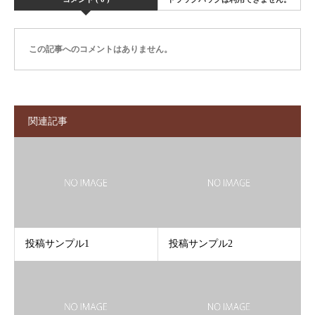
この記事へのコメントはありません。
関連記事
投稿サンプル1
投稿サンプル2