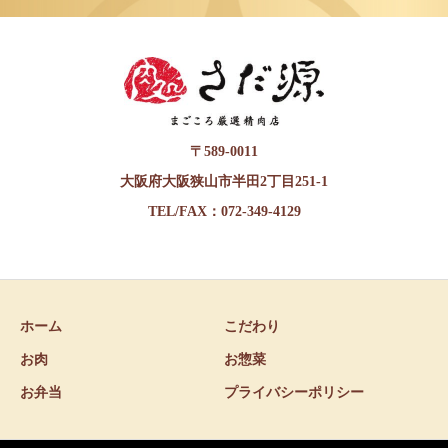
〒589-0011
大阪府大阪狭山市半田2丁目251-1
TEL/FAX：072-349-4129
ホーム
こだわり
お肉
お惣菜
お弁当
プライバシーポリシー