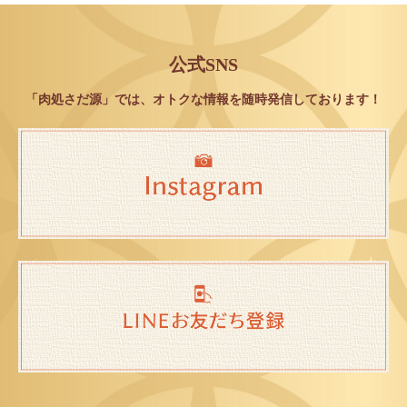
公式SNS
「肉処さだ源」では、オトクな情報を随時発信しております！