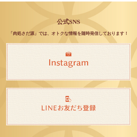
公式SNS
「肉処さだ源」では、オトクな情報を随時発信しております！