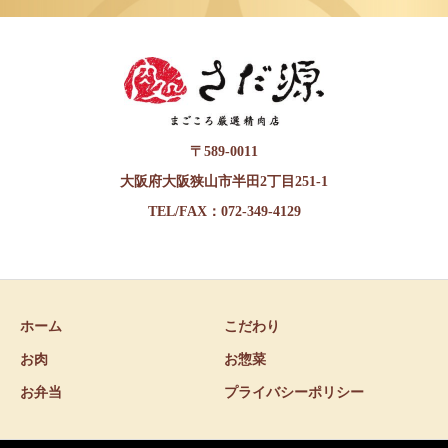
〒589-0011
大阪府大阪狭山市半田2丁目251-1
TEL/FAX：072-349-4129
ホーム
こだわり
お肉
お惣菜
お弁当
プライバシーポリシー